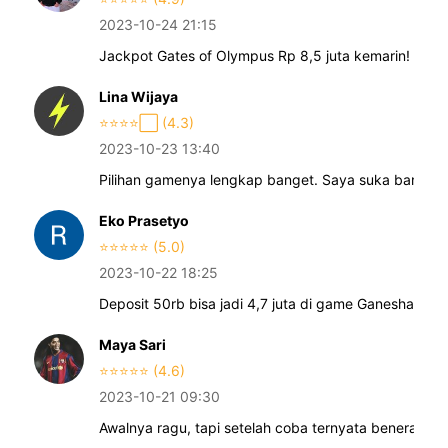
2023-10-24 21:15
Jackpot Gates of Olympus Rp 8,5 juta kemarin! Padah
Lina Wijaya
⭐️⭐️⭐️⭐️⬜️ (4.3)
2023-10-23 13:40
Pilihan gamenya lengkap banget. Saya suka banget s
Eko Prasetyo
⭐️⭐️⭐️⭐️⭐️ (5.0)
2023-10-22 18:25
Deposit 50rb bisa jadi 4,7 juta di game Ganesha For
Maya Sari
⭐️⭐️⭐️⭐️⭐️ (4.6)
2023-10-21 09:30
Awalnya ragu, tapi setelah coba ternyata beneran ter