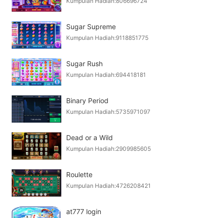
Kumpulan Hadiah:806696724
Sugar Supreme
Kumpulan Hadiah:9118851775
Sugar Rush
Kumpulan Hadiah:694418181
Binary Period
Kumpulan Hadiah:5735971097
Dead or a Wild
Kumpulan Hadiah:2909985605
Roulette
Kumpulan Hadiah:4726208421
at777 login