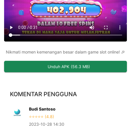
Nikmati momen kemenangan besar dalam game slot online! 🎉
Unduh APK
(
56.3 MB
)
KOMENTAR PENGGUNA
Budi Santoso
⭐️⭐️⭐️⭐️⭐️ (4.8)
2023-10-28 14:30