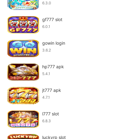
6.3.0
gf777 slot
6.0.1
gowin login
3.6.2
hp777 apk
5.4.1
jt777 apk
4.7.1
l777 slot
6.8.3
luckyrp slot